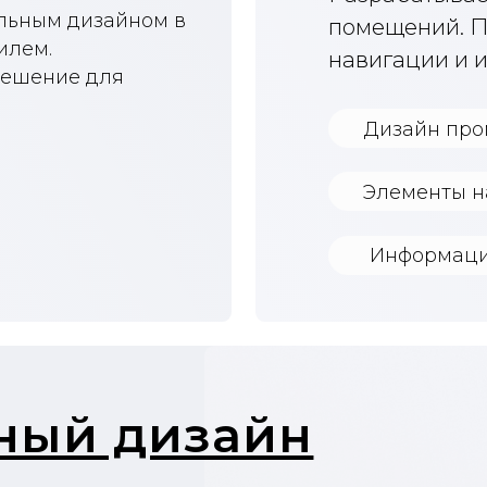
й дизайн