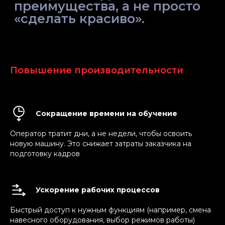
Повышение производительности
Сокращение времени на обучение
Оператор тратит дни, а не недели, чтобы освоить
новую машину. Это снижает затраты заказчика на
подготовку кадров
Ускорение рабочих процессов
Быстрый доступ к нужным функциям (например, смена
навесного оборудования, выбор режимов работы)