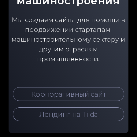
Проекты