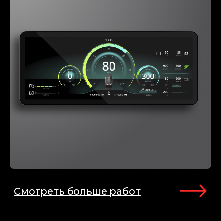
Узнать больше
5. Разработка
дизайн-системы