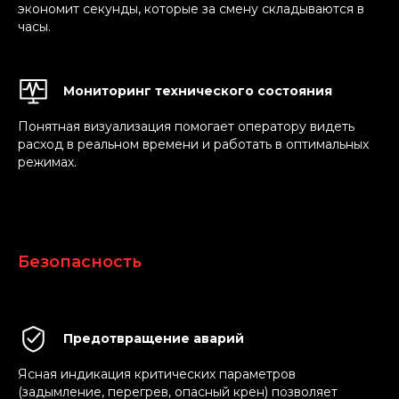
экономит секунды, которые за смену складываются в
часы.
Мониторинг технического состояния
Понятная визуализация помогает оператору видеть
расход в реальном времени и работать в оптимальных
режимах.
Безопасность
Предотвращение аварий
Ясная индикация критических параметров
(задымление, перегрев, опасный крен) позволяет