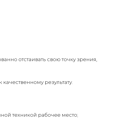
ванно отстаивать свою точку зрения,
 качественному результату.
ной техникой рабочее место;