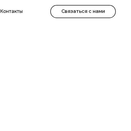
Связаться с нами