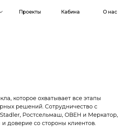
Проекты
Кабина
О нас
Контакты
кла, которое охватывает все этапы
ерных решений. Сотрудничество с
Stadler, Ростсельмаш, ОВЕН и Меркатор,
и доверие со стороны клиентов.