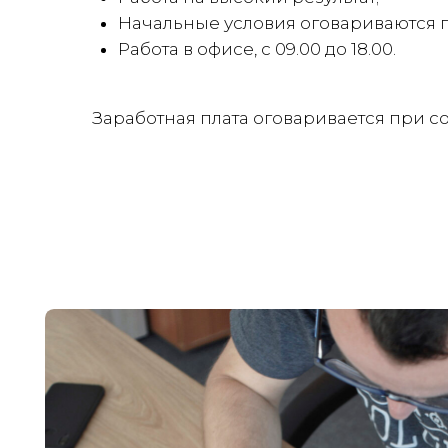
Начальные условия оговариваются 
Работа в офисе, с 09.00 до 18.00.
Заработная плата оговаривается при 