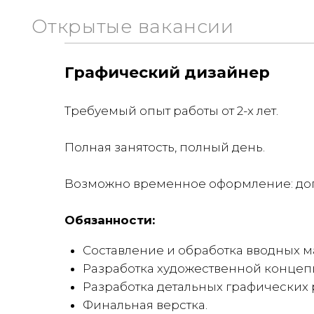
Графический дизайнер
Требуемый опыт работы от 2-х лет.
Полная занятость, полный день.
Возможно временное оформление: дого
Обязанности:
Составление и обработка вводных м
Разработка художественной концеп
Разработка детальных графических
Финальная верстка.