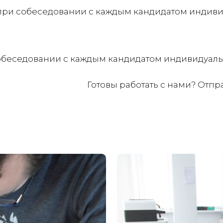
при собеседовании с каждым кандидатом индиви
собеседовании с каждым кандидатом индивидуаль
Готовы работать с нами? Отпр