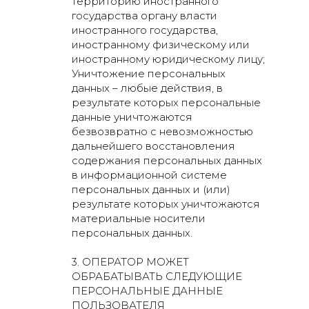
территорию иностранного
государства органу власти
иностранного государства,
иностранному физическому или
иностранному юридическому лицу;
Уничтожение персональных
данных – любые действия, в
результате которых персональные
данные уничтожаются
безвозвратно с невозможностью
дальнейшего восстановления
содержания персональных данных
в информационной системе
персональных данных и (или)
результате которых уничтожаются
материальные носители
персональных данных.
3. ОПЕРАТОР МОЖЕТ
ОБРАБАТЫВАТЬ СЛЕДУЮЩИЕ
ПЕРСОНАЛЬНЫЕ ДАННЫЕ
ПОЛЬЗОВАТЕЛЯ