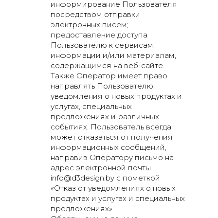
информирование Пользователя
посредством отправки
электронных писем;
предоставление доступа
Пользователю к сервисам,
информации и/или материалам,
содержащимся на веб-сайте.
Также Оператор имеет право
направлять Пользователю
уведомления о новых продуктах и
услугах, специальных
предложениях и различных
событиях. Пользователь всегда
может отказаться от получения
информационных сообщений,
направив Оператору письмо на
адрес электронной почты
info@d3design.by с пометкой
«Отказ от уведомлениях о новых
продуктах и услугах и специальных
предложениях».