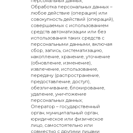
персональных данных;
Обработка персональных данных –
любое действие (операция) или
совокупность действий (операций),
совершаемых с использованием
средств автоматизации или без
использования таких средств с
персональными данными, включая
сбор, запись, систематизацию,
накопление, хранение, уточнение
(обновление, изменение),
извлечение, использование,
передачу (распространение,
предоставление, доступ),
обезличивание, блокирование,
удаление, уничтожение
персональных данных;
Оператор – государственный
орган, муниципальный орган,
юридическое или физическое
лицо, самостоятельно или
совместно с другими лицами