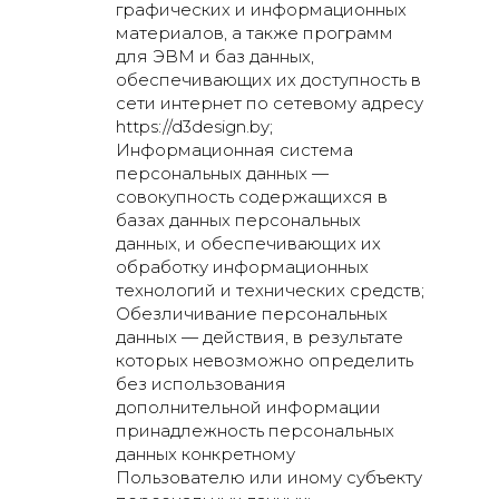
графических и информационных
материалов, а также программ
для ЭВМ и баз данных,
обеспечивающих их доступность в
сети интернет по сетевому адресу
https://d3design.by;
Информационная система
персональных данных —
совокупность содержащихся в
базах данных персональных
данных, и обеспечивающих их
обработку информационных
технологий и технических средств;
Обезличивание персональных
данных — действия, в результате
которых невозможно определить
без использования
дополнительной информации
принадлежность персональных
данных конкретному
Пользователю или иному субъекту