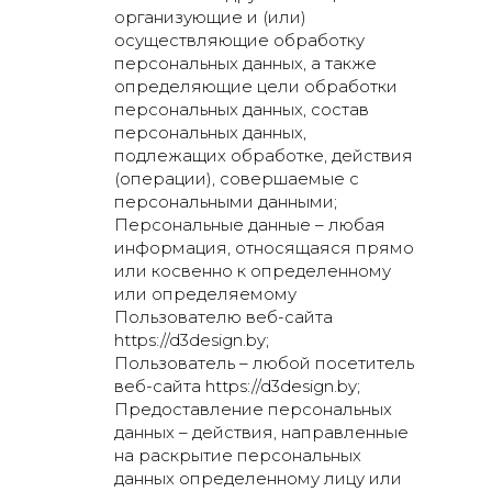
организующие и (или)
осуществляющие обработку
персональных данных, а также
определяющие цели обработки
персональных данных, состав
персональных данных,
подлежащих обработке, действия
(операции), совершаемые с
персональными данными;
Персональные данные – любая
информация, относящаяся прямо
или косвенно к определенному
или определяемому
Пользователю веб-сайта
https://d3design.by;
Пользователь – любой посетитель
веб-сайта https://d3design.by;
Предоставление персональных
данных – действия, направленные
на раскрытие персональных
данных определенному лицу или