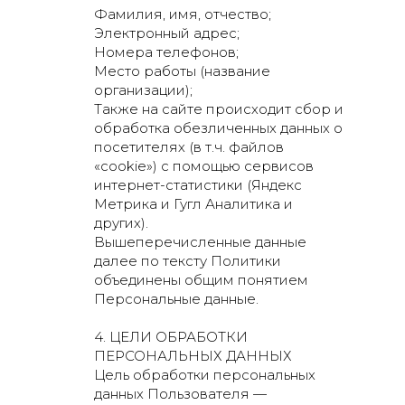
Фамилия, имя, отчество;
Электронный адрес;
Номера телефонов;
Место работы (название
организации);
Также на сайте происходит сбор и
обработка обезличенных данных о
посетителях (в т.ч. файлов
«cookie») с помощью сервисов
интернет-статистики (Яндекс
Метрика и Гугл Аналитика и
других).
Вышеперечисленные данные
далее по тексту Политики
объединены общим понятием
Персональные данные.
4. ЦЕЛИ ОБРАБОТКИ
ПЕРСОНАЛЬНЫХ ДАННЫХ
Цель обработки персональных
данных Пользователя —