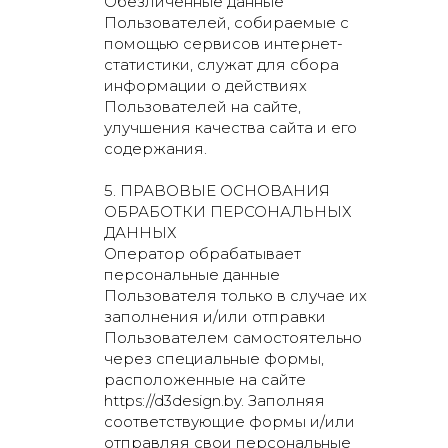
Обезличенные данные
Пользователей, собираемые с
помощью сервисов интернет-
статистики, служат для сбора
информации о действиях
Пользователей на сайте,
улучшения качества сайта и его
содержания.
5. ПРАВОВЫЕ ОСНОВАНИЯ
ОБРАБОТКИ ПЕРСОНАЛЬНЫХ
ДАННЫХ
Оператор обрабатывает
персональные данные
Пользователя только в случае их
заполнения и/или отправки
Пользователем самостоятельно
через специальные формы,
расположенные на сайте
https://d3design.by. Заполняя
соответствующие формы и/или
отправляя свои персональные