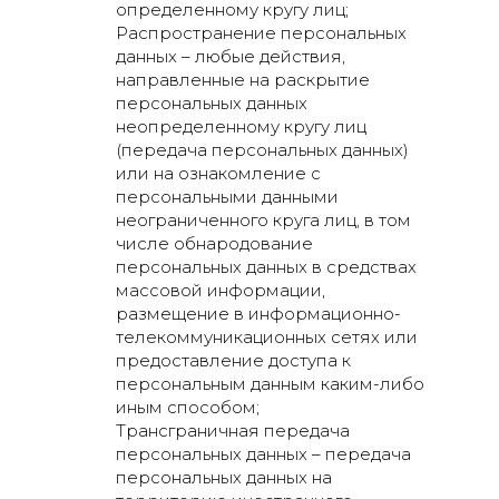
определенному кругу лиц;
Распространение персональных
данных – любые действия,
направленные на раскрытие
персональных данных
неопределенному кругу лиц
(передача персональных данных)
или на ознакомление с
персональными данными
неограниченного круга лиц, в том
числе обнародование
персональных данных в средствах
массовой информации,
размещение в информационно-
телекоммуникационных сетях или
предоставление доступа к
персональным данным каким-либо
иным способом;
Трансграничная передача
персональных данных – передача
персональных данных на