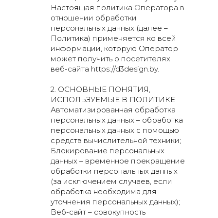
Настоящая политика Оператора в
отношении обработки
персональных данных (далее –
Политика) применяется ко всей
информации, которую Оператор
может получить о посетителях
веб-сайта https://d3design.by.
2. ОСНОВНЫЕ ПОНЯТИЯ,
ИСПОЛЬЗУЕМЫЕ В ПОЛИТИКЕ
Автоматизированная обработка
персональных данных – обработка
персональных данных с помощью
средств вычислительной техники;
Блокирование персональных
данных – временное прекращение
обработки персональных данных
(за исключением случаев, если
обработка необходима для
уточнения персональных данных);
Веб-сайт – совокупность