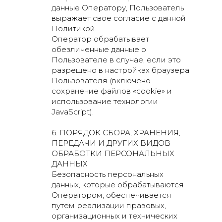
данные Оператору, Пользователь
выражает свое согласие с данной
Политикой.
Оператор обрабатывает
обезличенные данные о
Пользователе в случае, если это
разрешено в настройках браузера
Пользователя (включено
сохранение файлов «cookie» и
использование технологии
JavaScript).
6. ПОРЯДОК СБОРА, ХРАНЕНИЯ,
ПЕРЕДАЧИ И ДРУГИХ ВИДОВ
ОБРАБОТКИ ПЕРСОНАЛЬНЫХ
ДАННЫХ
Безопасность персональных
данных, которые обрабатываются
Оператором, обеспечивается
путем реализации правовых,
организационных и технических