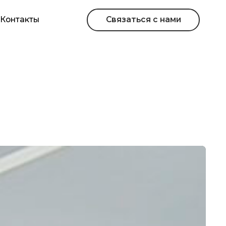
Связаться с нами