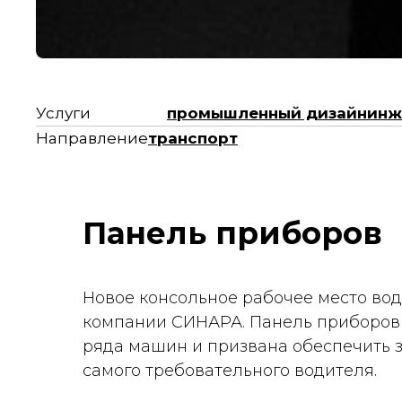
Услуги
промышленный дизайн
инж
Направление
транспорт
Панель приборов
Новое консольное рабочее место во
компании СИНАРА. Панель приборов
ряда машин и призвана обеспечить з
самого требовательного водителя.