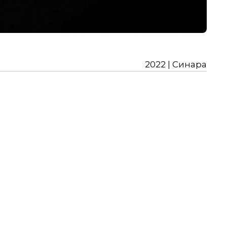
2022 | Синара