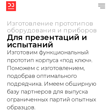
Изготовление прототипов
оборудования и приборов
Для презентаций и
испытаний
Изготовим функциональный
прототип корпуса «под ключ».
Поможем с изготовлением,
подобрав оптимального
подрядчика. Имеем обширную
базу партнеров для выпуска
ограниченных партий опытных
образцов.
Дизайн
Дизайн