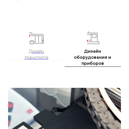
транспорта
оборудования и
приборов